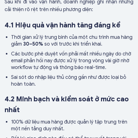
Sau khi đi vào vận hành, doanh nghiệp ghi nhận những
cải thiện rõ rệt trên nhiều phương diện:
4.1 Hiệu quả vận hành tăng đáng kể
Thời gian xử lý trung bình của một chu trình mua hàng
giảm
30–50%
so với trước khi triển khai.
Các bước phê duyệt vốn phải mất nhiều ngày do chờ
email phản hồi nay được xử lý trong vòng vài giờ nhờ
workflow tự động và thông báo real-time.
Sai sót do nhập liệu thủ công gần như được loại bỏ
hoàn toàn.
4.2 Minh bạch và kiểm soát ở mức cao
nhất
100% dữ liệu mua hàng được quản lý tập trung trên
một nền tảng duy nhất.