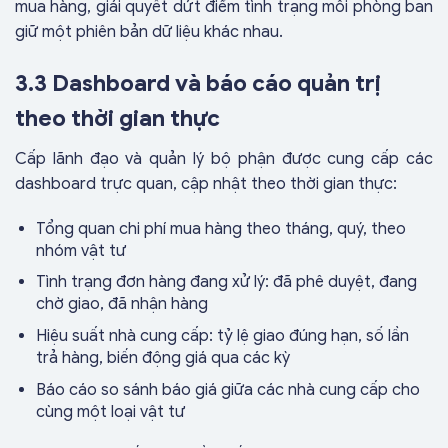
mua hàng, giải quyết dứt điểm tình trạng mỗi phòng ban
giữ một phiên bản dữ liệu khác nhau.
3.3 Dashboard và báo cáo quản trị
theo thời gian thực
Cấp lãnh đạo và quản lý bộ phận được cung cấp các
dashboard trực quan, cập nhật theo thời gian thực:
Tổng quan chi phí mua hàng theo tháng, quý, theo
nhóm vật tư
Tình trạng đơn hàng đang xử lý: đã phê duyệt, đang
chờ giao, đã nhận hàng
Hiệu suất nhà cung cấp: tỷ lệ giao đúng hạn, số lần
trả hàng, biến động giá qua các kỳ
Báo cáo so sánh báo giá giữa các nhà cung cấp cho
cùng một loại vật tư