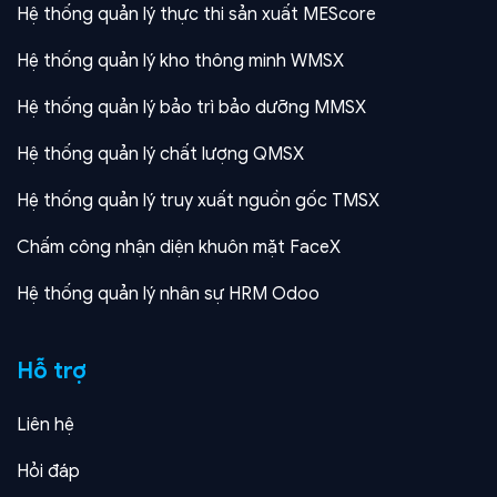
Hệ thống quản lý thực thi sản xuất MEScore
Hệ thống quản lý kho thông minh WMSX
Hệ thống quản lý bảo trì bảo dưỡng MMSX
Hệ thống quản lý chất lượng QMSX
Hệ thống quản lý truy xuất nguồn gốc TMSX
Chấm công nhận diện khuôn mặt FaceX
Hệ thống quản lý nhân sự HRM Odoo
Hỗ trợ
Liên hệ
Hỏi đáp