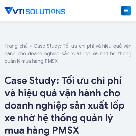
Skip
to
content
Trang chủ
>
Case Study: Tối ưu chi phí và hiệu quả vận
hành cho doanh nghiệp sản xuất lốp xe nhờ hệ thống
quản lý mua hàng PMSX
Case Study: Tối ưu chi phí
và hiệu quả vận hành cho
doanh nghiệp sản xuất lốp
xe nhờ hệ thống quản lý
mua hàng PMSX