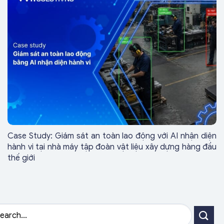
Case Study: Giám sát an toàn lao động với AI nhận diện
hành vi tại nhà máy tập đoàn vật liệu xây dựng hàng đầu
thế giới