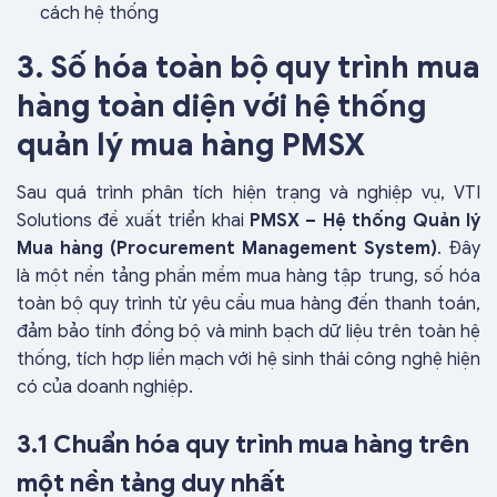
cách hệ thống
3. Số hóa toàn bộ quy trình mua
hàng toàn diện với hệ thống
quản lý mua hàng PMSX
Sau quá trình phân tích hiện trạng và nghiệp vụ, VTI
Solutions đề xuất triển khai
PMSX – Hệ thống Quản lý
Mua hàng (Procurement Management System)
. Đây
là một nền tảng phần mềm mua hàng tập trung, số hóa
toàn bộ quy trình từ yêu cầu mua hàng đến thanh toán,
đảm bảo tính đồng bộ và minh bạch dữ liệu trên toàn hệ
thống, tích hợp liền mạch với hệ sinh thái công nghệ hiện
có của doanh nghiệp.
3.1 Chuẩn hóa quy trình mua hàng trên
một nền tảng duy nhất