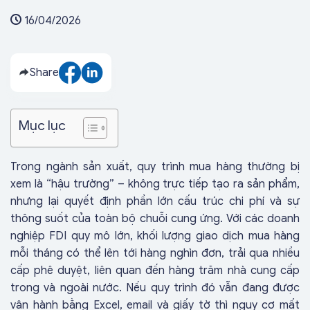
16/04/2026
Share
Mục lục
Trong ngành sản xuất, quy trình mua hàng thường bị
xem là “hậu trường” – không trực tiếp tạo ra sản phẩm,
nhưng lại quyết định phần lớn cấu trúc chi phí và sự
thông suốt của toàn bộ chuỗi cung ứng. Với các doanh
nghiệp FDI quy mô lớn, khối lượng giao dịch mua hàng
mỗi tháng có thể lên tới hàng nghìn đơn, trải qua nhiều
cấp phê duyệt, liên quan đến hàng trăm nhà cung cấp
trong và ngoài nước. Nếu quy trình đó vẫn đang được
vận hành bằng Excel, email và giấy tờ thì nguy cơ mất