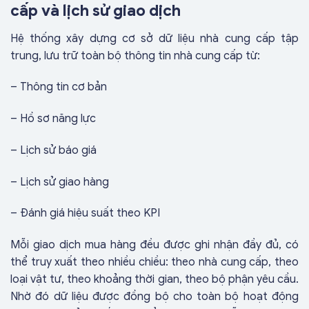
cấp và lịch sử giao dịch
Hệ thống xây dựng cơ sở dữ liệu nhà cung cấp tập
trung, lưu trữ toàn bộ thông tin nhà cung cấp từ:
– Thông tin cơ bản
– Hồ sơ năng lực
– Lịch sử báo giá
– Lịch sử giao hàng
– Đánh giá hiệu suất theo KPI
Mỗi giao dịch mua hàng đều được ghi nhận đầy đủ, có
thể truy xuất theo nhiều chiều: theo nhà cung cấp, theo
loại vật tư, theo khoảng thời gian, theo bộ phận yêu cầu.
Nhờ đó dữ liệu được đồng bộ cho toàn bộ hoạt động