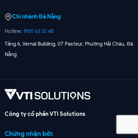
Chi nhánh Đà Nẵng
Hotline:
1900 63 33 48
Tầng 6, Vernal Building, 07 Pasteur, Phường Hải Châu, Đà
Nẵng
Công ty cổ phần VTI Solutions
Chứng nhận bởi: