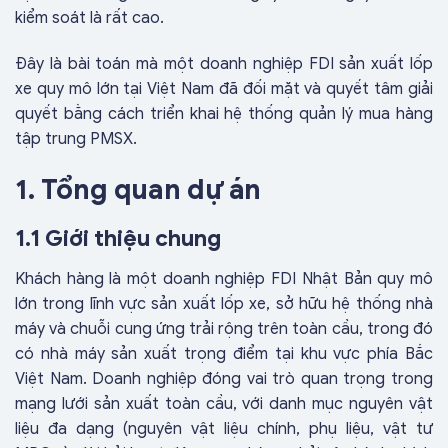
kiểm soát là rất cao.
Đây là bài toán mà một doanh nghiệp FDI sản xuất lốp
xe quy mô lớn tại Việt Nam đã đối mặt và quyết tâm giải
quyết bằng cách triển khai hệ thống quản lý mua hàng
tập trung PMSX.
1. Tổng quan dự án
1.1 Giới thiệu chung
Khách hàng là một doanh nghiệp FDI Nhật Bản quy mô
lớn trong lĩnh vực sản xuất lốp xe, sở hữu hệ thống nhà
máy và chuỗi cung ứng trải rộng trên toàn cầu, trong đó
có nhà máy sản xuất trọng điểm tại khu vực phía Bắc
Việt Nam. Doanh nghiệp đóng vai trò quan trọng trong
mạng lưới sản xuất toàn cầu, với danh mục nguyên vật
liệu đa dạng (nguyên vật liệu chính, phụ liệu, vật tư