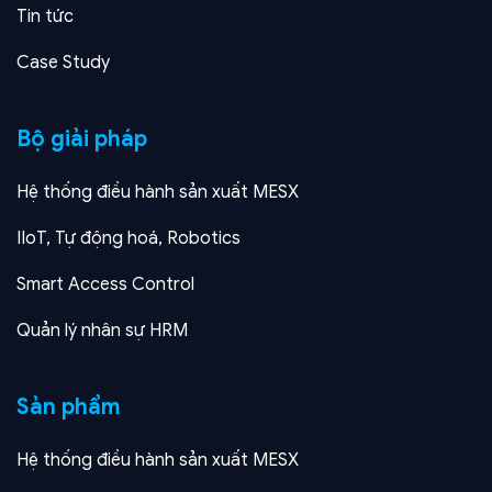
Tin tức
Case Study
Bộ giải pháp
Hệ thống điều hành sản xuất MESX
IIoT, Tự động hoá, Robotics
Smart Access Control
Quản lý nhân sự HRM
Sản phẩm
Hệ thống điều hành sản xuất MESX