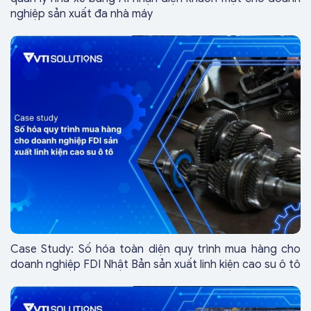
nghiệp sản xuất đa nhà máy
Case Study: Số hóa toàn diện quy trình mua hàng cho
doanh nghiệp FDI Nhật Bản sản xuất linh kiện cao su ô tô