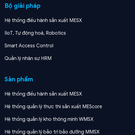
Bộ giải pháp
Hệ thống điều hành sản xuất MESX
IIoT, Tự động hoá, Robotics
Smart Access Control
Quản lý nhân sự HRM
Sản phẩm
Hệ thống điều hành sản xuất MESX
Hệ thống quản lý thực thi sản xuất MEScore
Hệ thống quản lý kho thông minh WMSX
Hệ thống quản lý bảo trì bảo dưỡng MMSX