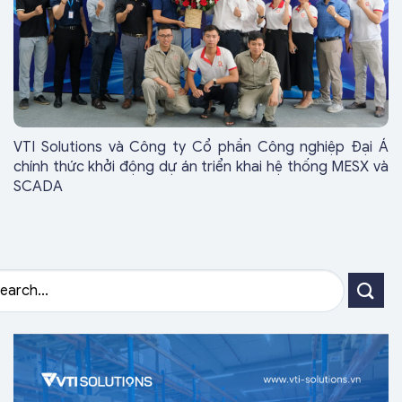
VTI Solutions và Công ty Cổ phần Công nghiệp Đại Á
chính thức khởi động dự án triển khai hệ thống MESX và
SCADA