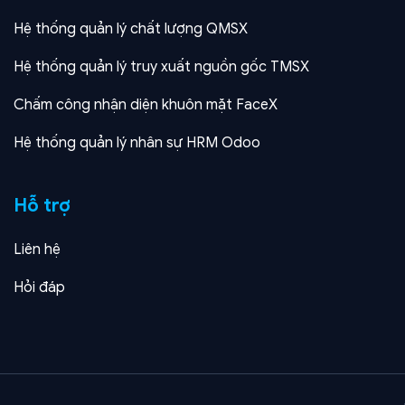
Hệ thống quản lý chất lượng QMSX
Hệ thống quản lý truy xuất nguồn gốc TMSX
Chấm công nhận diện khuôn mặt FaceX
Hệ thống quản lý nhân sự HRM Odoo
Hỗ trợ
Liên hệ
Hỏi đáp