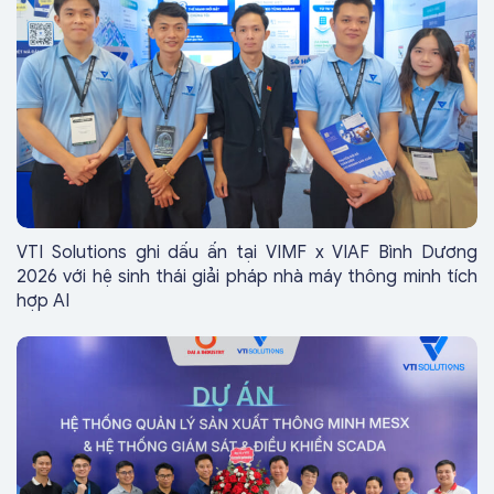
VTI Solutions ghi dấu ấn tại VIMF x VIAF Bình Dương
2026 với hệ sinh thái giải pháp nhà máy thông minh tích
hợp AI