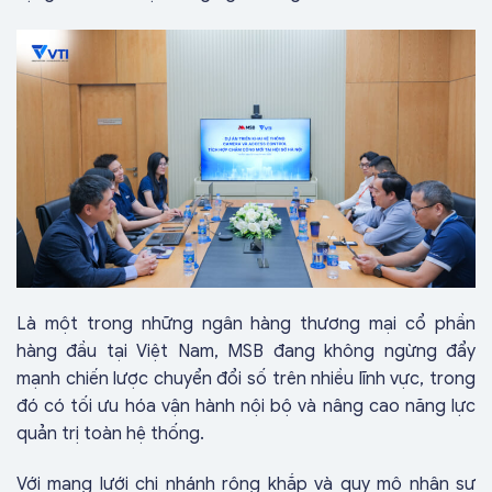
Là một trong những ngân hàng thương mại cổ phần
hàng đầu tại Việt Nam, MSB đang không ngừng đẩy
mạnh chiến lược chuyển đổi số trên nhiều lĩnh vực, trong
đó có tối ưu hóa vận hành nội bộ và nâng cao năng lực
quản trị toàn hệ thống.
Với mạng lưới chi nhánh rộng khắp và quy mô nhân sự