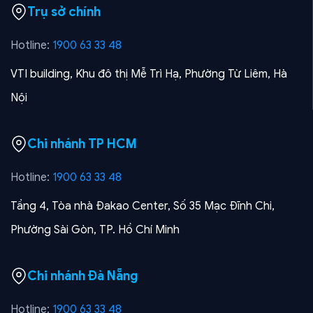
Trụ sở chính
Hotline:
1900 63 33 48
VTI building, Khu đô thị Mễ Trì Hạ, Phường Từ Liêm, Hà
Nội
Chi nhánh TP HCM
Hotline:
1900 63 33 48
Tầng 4, Tòa nhà Đakao Center, Số 35 Mạc Đĩnh Chi,
Phường Sài Gòn, TP. Hồ Chí Minh
Chi nhánh Đà Nẵng
Hotline:
1900 63 33 48