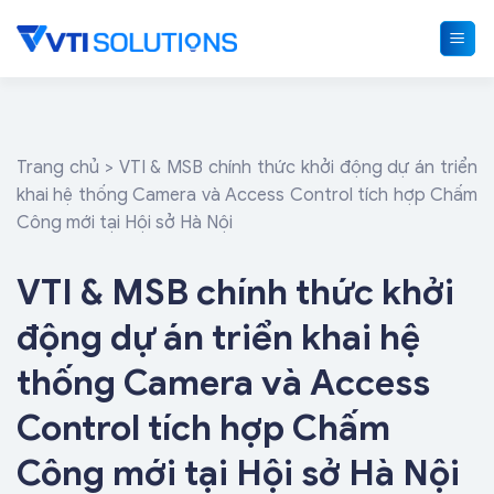
Skip
to
content
Trang chủ
>
VTI & MSB chính thức khởi động dự án triển
khai hệ thống Camera và Access Control tích hợp Chấm
Công mới tại Hội sở Hà Nội
VTI & MSB chính thức khởi
động dự án triển khai hệ
thống Camera và Access
Control tích hợp Chấm
Công mới tại Hội sở Hà Nội