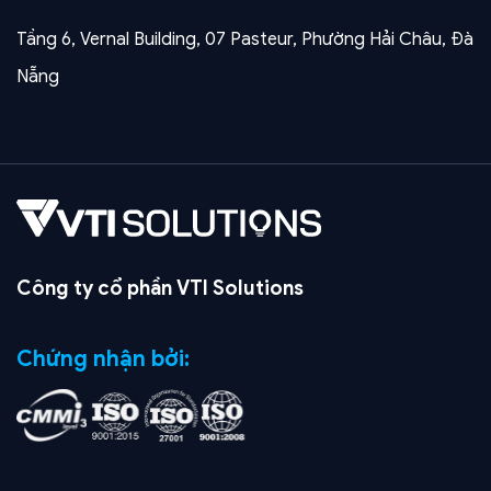
Tầng 6, Vernal Building, 07 Pasteur, Phường Hải Châu, Đà
Nẵng
Công ty cổ phần VTI Solutions
Chứng nhận bởi: