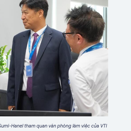
Sumi-Hanel tham quan văn phòng làm việc của VTI