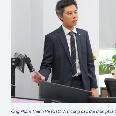
Ông Phạm Thanh Hà (CTO VTI) cùng các đại diện phía 